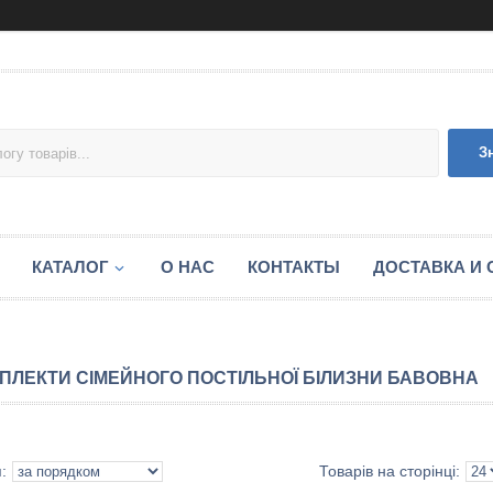
З
КАТАЛОГ
О НАС
КОНТАКТЫ
ДОСТАВКА И 
ПЛЕКТИ СІМЕЙНОГО ПОСТІЛЬНОЇ БІЛИЗНИ БАВОВНА