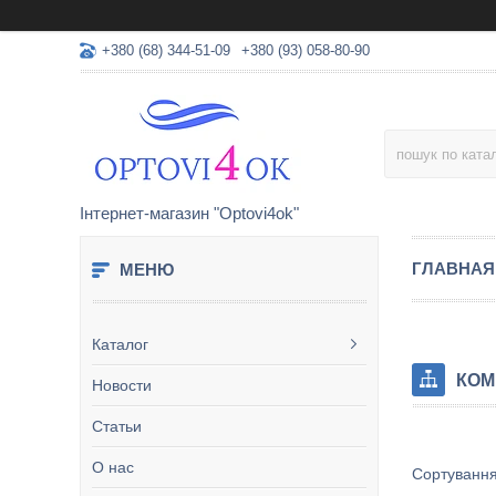
+380 (68) 344-51-09
+380 (93) 058-80-90
Інтернет-магазин "Optovi4ok"
ГЛАВНАЯ
Каталог
КОМ
Новости
Статьи
О нас