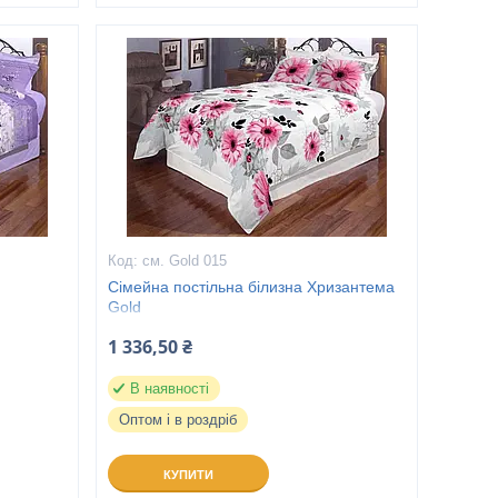
см. Gold 015
Сімейна постільна білизна Хризантема
Gold
1 336,50 ₴
В наявності
Оптом і в роздріб
КУПИТИ