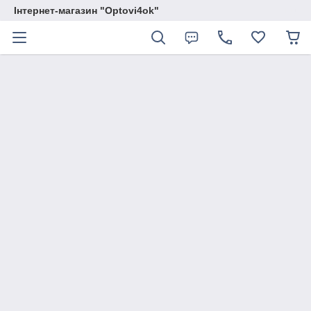
Інтернет-магазин "Optovi4ok"