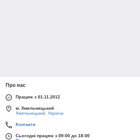
Про нас
Працює з 01.11.2012
м. Хмельницький
Хмельницький, Україна
Контакти
Сьогодні працює з 09:00 до 18:00