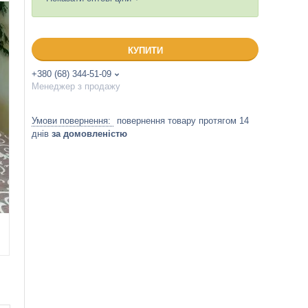
КУПИТИ
+380 (68) 344-51-09
Менеджер з продажу
повернення товару протягом 14
днів
за домовленістю