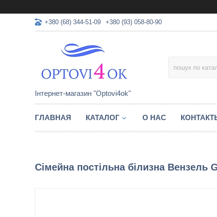
+380 (68) 344-51-09
+380 (93) 058-80-90
Інтернет-магазин "Optovi4ok"
ГЛАВНАЯ
КАТАЛОГ
О НАС
КОНТАКТ
Сімейна постільна білизна Вензель 