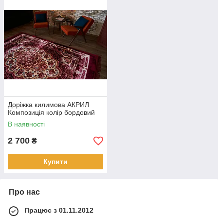
Доріжка килимова АКРИЛ
Композиція колір бордовий
В наявності
2 700
₴
Купити
Про нас
Працює з 01.11.2012