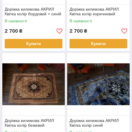
Доріжка килимова АКРИЛ
Доріжка килимова АКРИЛ
Квітка колір бордовий + синій
Квітка колір коричневий
В наявності
В наявності
2 700
2 700
₴
₴
Купити
Купити
Доріжка килимова АКРИЛ
Доріжка килимова АКРИЛ
Квітка колір бежевий
Квітка колір синій