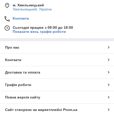
м. Хмельницький
Хмельницький, Україна
Контакти
Сьогодні працює з 09:00 до 18:00
Показати весь графік роботи
Про нас
Контакти
Доставка та оплата
Графік роботи
Повна версія сайту
Сайт створено на маркетплейсі
Prom.ua