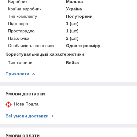
Виробник
Мальва
Країна виробник
Україна
Тип комплекту
Полуторний
Підковдра
1 (шт)
Простирадло
1 (шт)
Наволочка
2 (шт)
Особливість наволочок
Одного розміру
Користувальницькі характеристики
Тип тканини
Байка
Приховати
Умови доставки
Нова Пошта
Всі умови доставки
Умови оплати