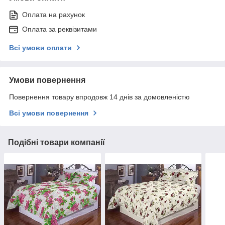
Оплата на рахунок
Оплата за реквізитами
Всі умови оплати
Умови повернення
Повернення товару впродовж 14 днів за домовленістю
Всі умови повернення
Подібні товари компанії