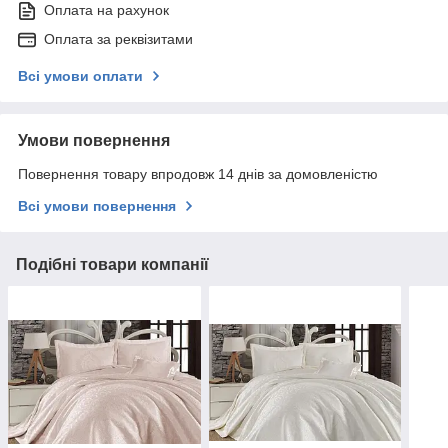
Оплата на рахунок
Оплата за реквізитами
Всі умови оплати
Умови повернення
Повернення товару впродовж 14 днів за домовленістю
Всі умови повернення
Подібні товари компанії