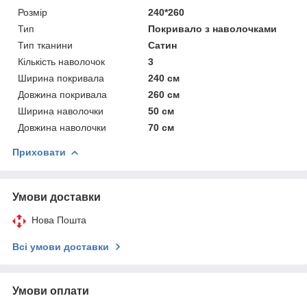
Розмір
240*260
Тип
Покривало з наволочками
Тип тканини
Сатин
Кількість наволочок
3
Ширина покривала
240 см
Довжина покривала
260 см
Ширина наволочки
50 см
Довжина наволочки
70 см
Приховати
Умови доставки
Нова Пошта
Всі умови доставки
Умови оплати