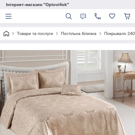
Інтернет-магазин "Optovi4ok"
Товари та послуги
Постільна білизна
Покрывало 240*