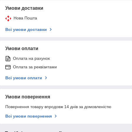
Умови доставки
Нова Пошта
Всі умови доставки
Умови оплати
Оплата на рахунок
Оплата за реквізитами
Всі умови оплати
Умови повернення
Повернення товару впродовж 14 днів за домовленістю
Всі умови повернення