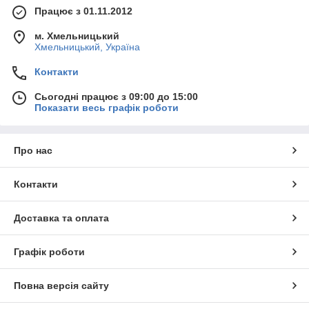
Працює з 01.11.2012
м. Хмельницький
Хмельницький, Україна
Контакти
Сьогодні працює з 09:00 до 15:00
Показати весь графік роботи
Про нас
Контакти
Доставка та оплата
Графік роботи
Повна версія сайту