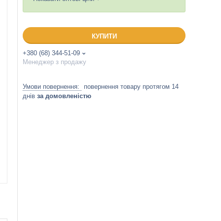
КУПИТИ
+380 (68) 344-51-09
Менеджер з продажу
повернення товару протягом 14
днів
за домовленістю