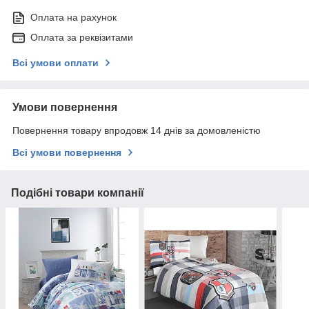
Оплата на рахунок
Оплата за реквізитами
Всі умови оплати
Умови повернення
Повернення товару впродовж 14 днів за домовленістю
Всі умови повернення
Подібні товари компанії