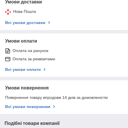
Умови доставки
Нова Пошта
Всі умови доставки
Умови оплати
Оплата на рахунок
Оплата за реквізитами
Всі умови оплати
Умови повернення
Повернення товару впродовж 14 днів за домовленістю
Всі умови повернення
Подібні товари компанії