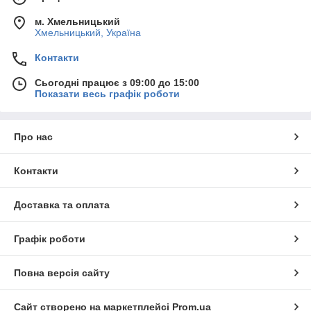
м. Хмельницький
Хмельницький, Україна
Контакти
Сьогодні працює з 09:00 до 15:00
Показати весь графік роботи
Про нас
Контакти
Доставка та оплата
Графік роботи
Повна версія сайту
Сайт створено на маркетплейсі
Prom.ua