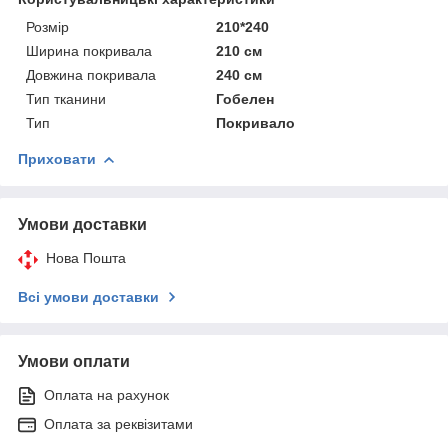
Розмір
210*240
Ширина покривала
210 см
Довжина покривала
240 см
Тип тканини
Гобелен
Тип
Покривало
Приховати
Умови доставки
Нова Пошта
Всі умови доставки
Умови оплати
Оплата на рахунок
Оплата за реквізитами