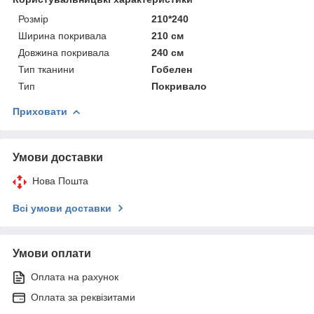
Розмір
210*240
Ширина покривала
210 см
Довжина покривала
240 см
Тип тканини
Гобелен
Тип
Покривало
Приховати
Умови доставки
Нова Пошта
Всі умови доставки
Умови оплати
Оплата на рахунок
Оплата за реквізитами