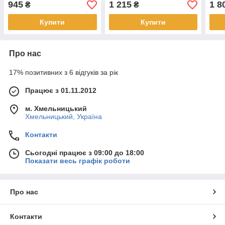
945
1 215
1 8
₴
₴
Купити
Купити
Про нас
17% позитивних з 6 відгуків за рік
Працює з 01.11.2012
м. Хмельницький
Хмельницький, Україна
Контакти
Сьогодні працює з 09:00 до 18:00
Показати весь графік роботи
Про нас
Контакти