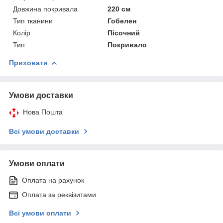
Довжина покривала
220 см
Тип тканини
Гобелен
Колір
Пісочний
Тип
Покривало
Приховати
Умови доставки
Нова Пошта
Всі умови доставки
Умови оплати
Оплата на рахунок
Оплата за реквізитами
Всі умови оплати