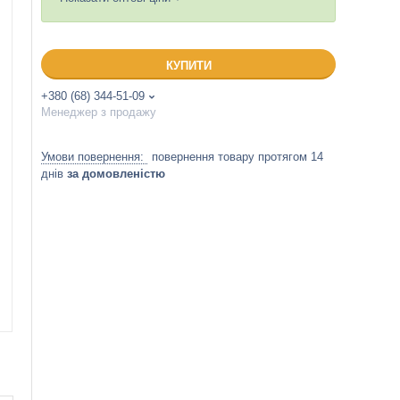
КУПИТИ
+380 (68) 344-51-09
Менеджер з продажу
повернення товару протягом 14
днів
за домовленістю