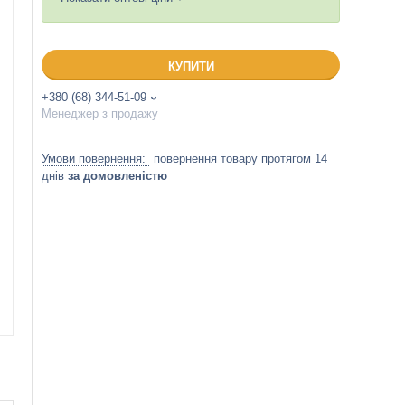
КУПИТИ
+380 (68) 344-51-09
Менеджер з продажу
повернення товару протягом 14
днів
за домовленістю