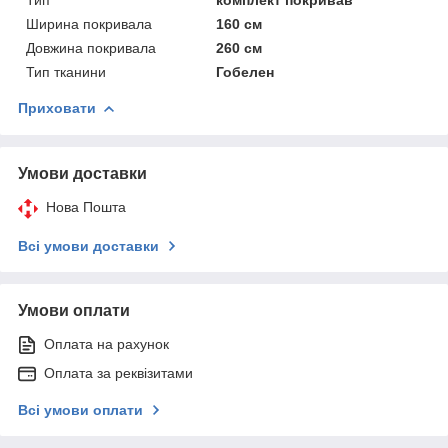
Ширина покривала
160 см
Довжина покривала
260 см
Тип тканини
Гобелен
Приховати
Умови доставки
Нова Пошта
Всі умови доставки
Умови оплати
Оплата на рахунок
Оплата за реквізитами
Всі умови оплати