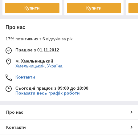
Купити
Купити
Про нас
17% позитивних з 6 відгуків за рік
Працює з 01.11.2012
м. Хмельницький
Хмельницький, Україна
Контакти
Сьогодні працює з 09:00 до 18:00
Показати весь графік роботи
Про нас
Контакти