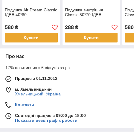
Подушка Air Dream Classic
Подушка внутрішня
Поду
ІДЕЯ 40*60
Classic 50*70 ІДЕЯ
Clas
580
288
580
₴
₴
Купити
Купити
Про нас
17% позитивних з 6 відгуків за рік
Працює з 01.11.2012
м. Хмельницький
Хмельницький, Україна
Контакти
Сьогодні працює з 09:00 до 18:00
Показати весь графік роботи