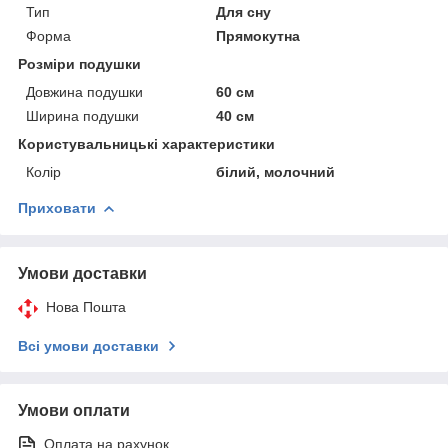
Тип
Для сну
Форма
Прямокутна
Розміри подушки
Довжина подушки
60 см
Ширина подушки
40 см
Користувальницькі характеристики
Колір
білий, молочний
Приховати
Умови доставки
Нова Пошта
Всі умови доставки
Умови оплати
Оплата на рахунок