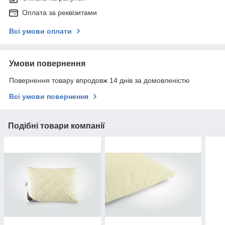
Оплата за реквізитами
Всі умови оплати
Умови повернення
Повернення товару впродовж 14 днів за домовленістю
Всі умови повернення
Подібні товари компанії