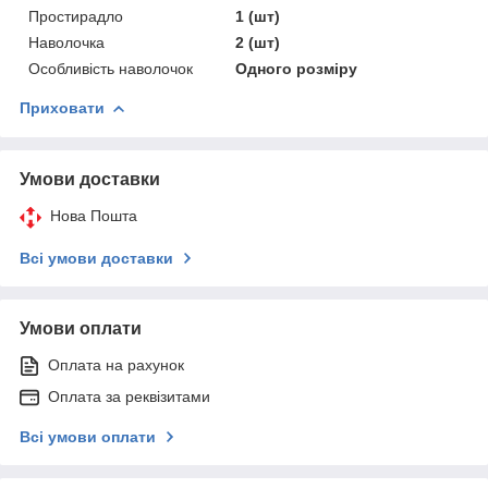
Простирадло
1 (шт)
Наволочка
2 (шт)
Особливість наволочок
Одного розміру
Приховати
Умови доставки
Нова Пошта
Всі умови доставки
Умови оплати
Оплата на рахунок
Оплата за реквізитами
Всі умови оплати