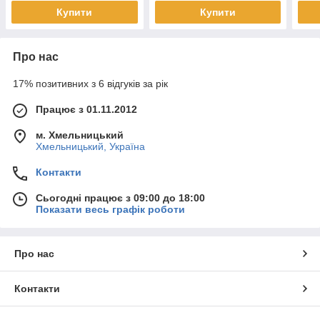
Купити
Купити
Про нас
17% позитивних з 6 відгуків за рік
Працює з 01.11.2012
м. Хмельницький
Хмельницький, Україна
Контакти
Сьогодні працює з 09:00 до 18:00
Показати весь графік роботи
Про нас
Контакти