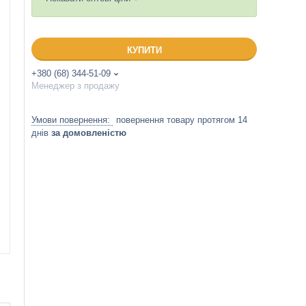
КУПИТИ
+380 (68) 344-51-09
Менеджер з продажу
повернення товару протягом 14
днів
за домовленістю