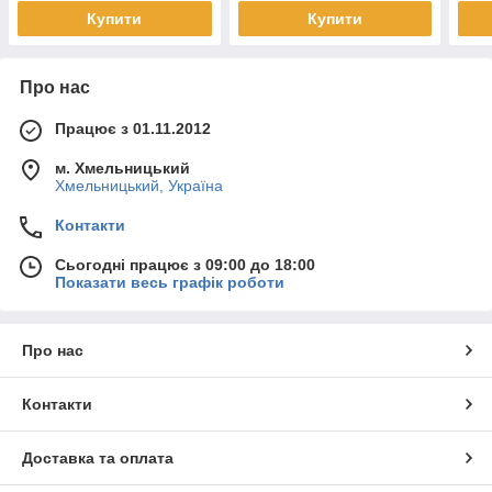
Купити
Купити
Про нас
Працює з 01.11.2012
м. Хмельницький
Хмельницький, Україна
Контакти
Сьогодні працює з 09:00 до 18:00
Показати весь графік роботи
Про нас
Контакти
Доставка та оплата