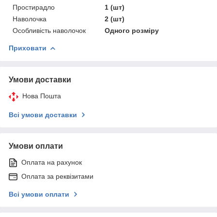
Простирадло
1 (шт)
Наволочка
2 (шт)
Особливість наволочок
Одного розміру
Приховати
Умови доставки
Нова Пошта
Всі умови доставки
Умови оплати
Оплата на рахунок
Оплата за реквізитами
Всі умови оплати