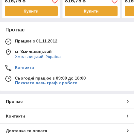
816,75
816,75
816
₴
₴
Купити
Купити
Про нас
Працює з 01.11.2012
м. Хмельницький
Хмельницький, Україна
Контакти
Сьогодні працює з 09:00 до 18:00
Показати весь графік роботи
Про нас
Контакти
Доставка та оплата