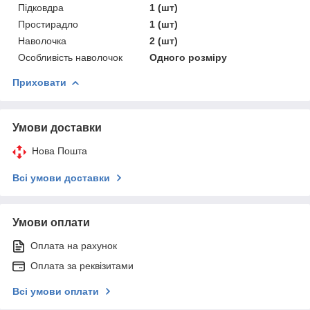
Підковдра
1 (шт)
Простирадло
1 (шт)
Наволочка
2 (шт)
Особливість наволочок
Одного розміру
Приховати
Умови доставки
Нова Пошта
Всі умови доставки
Умови оплати
Оплата на рахунок
Оплата за реквізитами
Всі умови оплати