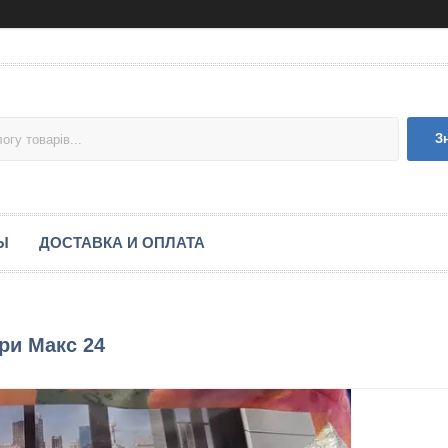
З
Ы
ДОСТАВКА И ОПЛАТА
ри Макс 24