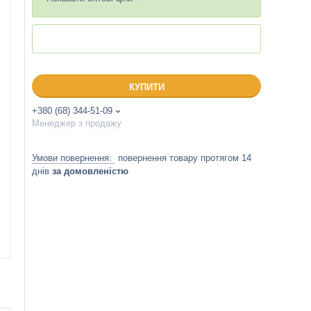
КУПИТИ
+380 (68) 344-51-09
Менеджер з продажу
повернення товару протягом 14
днів
за домовленістю