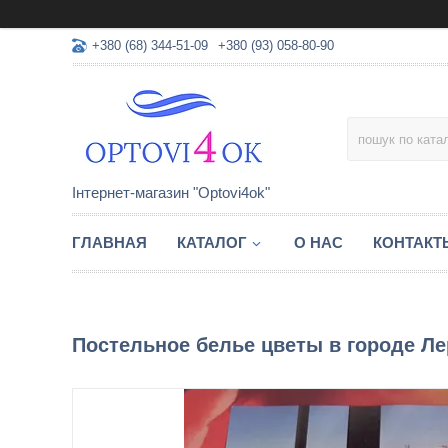
+380 (68) 344-51-09
+380 (93) 058-80-90
Інтернет-магазин "Optovi4ok"
ГЛАВНАЯ
КАТАЛОГ
О НАС
КОНТАКТ
Постельное белье цветы в городе Ле