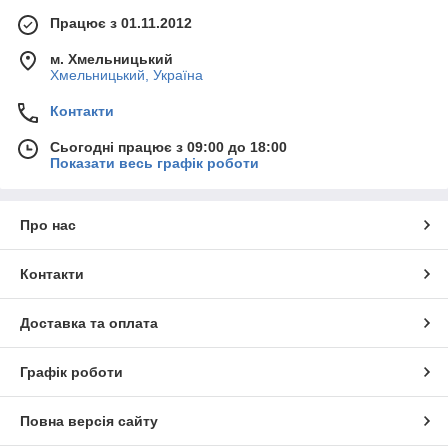
Працює з 01.11.2012
м. Хмельницький
Хмельницький, Україна
Контакти
Сьогодні працює з 09:00 до 18:00
Показати весь графік роботи
Про нас
Контакти
Доставка та оплата
Графік роботи
Повна версія сайту