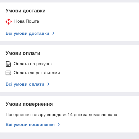
Умови доставки
Нова Пошта
Всі умови доставки
Умови оплати
Оплата на рахунок
Оплата за реквізитами
Всі умови оплати
Умови повернення
Повернення товару впродовж 14 днів за домовленістю
Всі умови повернення