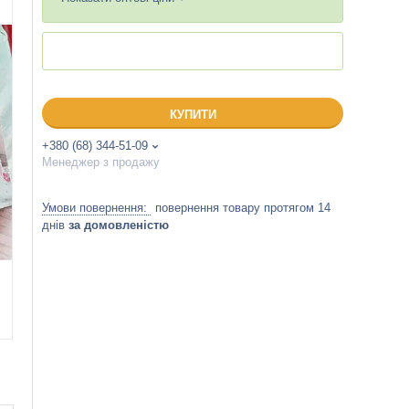
КУПИТИ
+380 (68) 344-51-09
Менеджер з продажу
повернення товару протягом 14
днів
за домовленістю