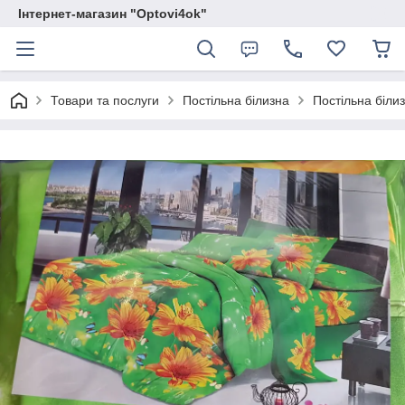
Інтернет-магазин "Optovi4ok"
Товари та послуги
Постільна білизна
Постільна біли