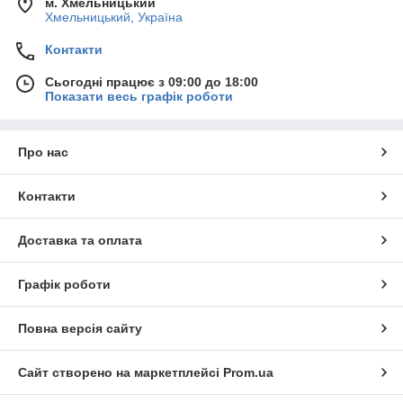
м. Хмельницький
Хмельницький, Україна
Контакти
Сьогодні працює з 09:00 до 18:00
Показати весь графік роботи
Про нас
Контакти
Доставка та оплата
Графік роботи
Повна версія сайту
Сайт створено на маркетплейсі
Prom.ua