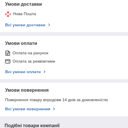
Умови доставки
Нова Пошта
Всі умови доставки
Умови оплати
Оплата на рахунок
Оплата за реквізитами
Всі умови оплати
Умови повернення
Повернення товару впродовж 14 днів за домовленістю
Всі умови повернення
Подібні товари компанії