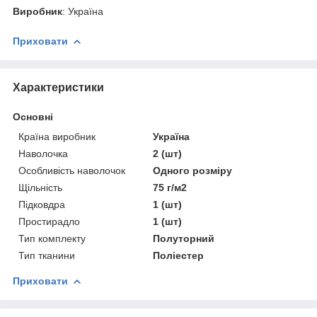
Виробник
: Україна
Приховати
Характеристики
Основні
Країна виробник
Україна
Наволочка
2 (шт)
Особливість наволочок
Одного розміру
Щільність
75 г/м2
Підковдра
1 (шт)
Простирадло
1 (шт)
Тип комплекту
Полуторний
Тип тканини
Поліестер
Приховати