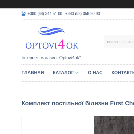
+380 (68) 344-51-09
+380 (93) 058-80-90
Інтернет-магазин "Optovi4ok"
ГЛАВНАЯ
КАТАЛОГ
О НАС
КОНТАКТ
Комплект постільної білизни First Cho