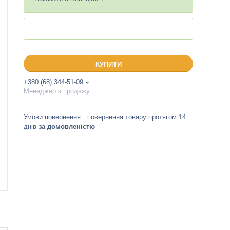
КУПИТИ
+380 (68) 344-51-09
Менеджер з продажу
повернення товару протягом 14
днів
за домовленістю