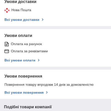
Умови доставки
Нова Пошта
Всі умови доставки
Умови оплати
Оплата на рахунок
Оплата за реквізитами
Всі умови оплати
Умови повернення
Повернення товару впродовж 14 днів за домовленістю
Всі умови повернення
Подібні товари компанії