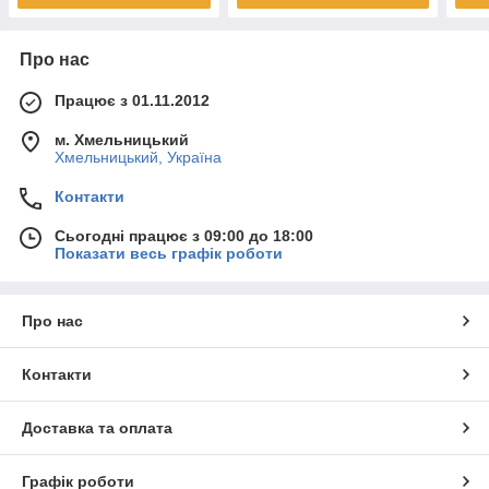
Про нас
Працює з 01.11.2012
м. Хмельницький
Хмельницький, Україна
Контакти
Сьогодні працює з 09:00 до 18:00
Показати весь графік роботи
Про нас
Контакти
Доставка та оплата
Графік роботи