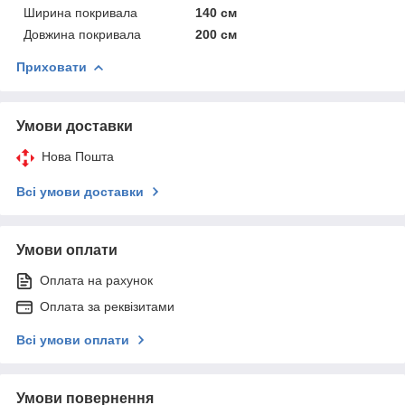
Ширина покривала
140 см
Довжина покривала
200 см
Приховати
Умови доставки
Нова Пошта
Всі умови доставки
Умови оплати
Оплата на рахунок
Оплата за реквізитами
Всі умови оплати
Умови повернення