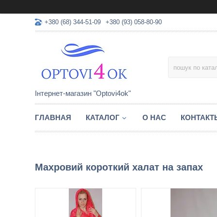
+380 (68) 344-51-09
+380 (93) 058-80-90
Інтернет-магазин "Optovi4ok"
ГЛАВНАЯ
КАТАЛОГ
О НАС
КОНТАКТ
Махровий короткий халат на запах