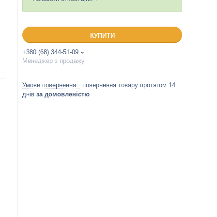
КУПИТИ
+380 (68) 344-51-09
Менеджер з продажу
повернення товару протягом 14
днів
за домовленістю