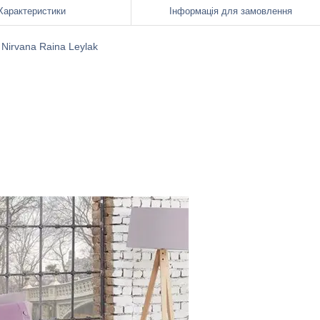
Характеристики
Інформація для замовлення
 Nirvana Raina Leylak