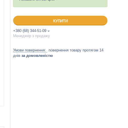
КУПИТИ
+380 (68) 344-51-09
Менеджер з продажу
повернення товару протягом 14
днів
за домовленістю