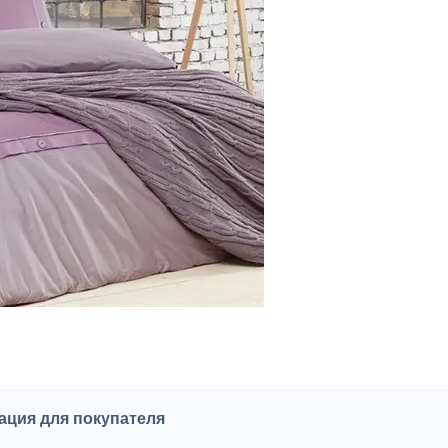
ция для покупателя