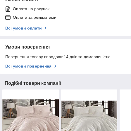
Оплата на рахунок
Оплата за реквізитами
Всі умови оплати
Умови повернення
Повернення товару впродовж 14 днів за домовленістю
Всі умови повернення
Подібні товари компанії