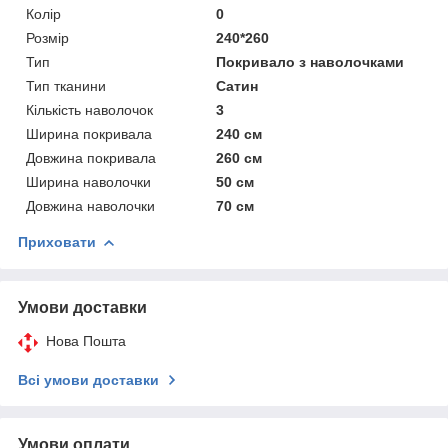
Колір
0
Розмір
240*260
Тип
Покривало з наволочками
Тип тканини
Сатин
Кількість наволочок
3
Ширина покривала
240 см
Довжина покривала
260 см
Ширина наволочки
50 см
Довжина наволочки
70 см
Приховати
Умови доставки
Нова Пошта
Всі умови доставки
Умови оплати