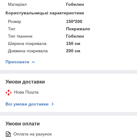
Матеріал
Гобелен
Користувальницькі характеристики
Розмір
150*200
Тип
Покривало
Тип тканини
Гобелен
Ширина покривала
150 см
Довжина покривала
200 см
Приховати
Умови доставки
Нова Пошта
Всі умови доставки
Умови оплати
Оплата на рахунок