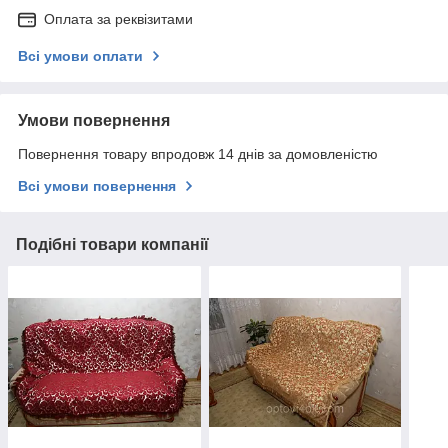
Оплата за реквізитами
Всі умови оплати
Умови повернення
Повернення товару впродовж 14 днів за домовленістю
Всі умови повернення
Подібні товари компанії