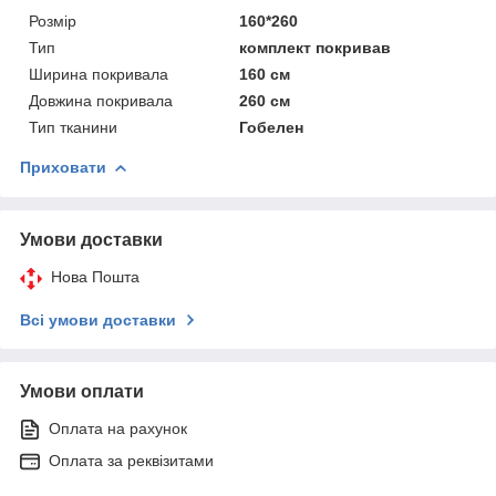
Розмір
160*260
Тип
комплект покривав
Ширина покривала
160 см
Довжина покривала
260 см
Тип тканини
Гобелен
Приховати
Умови доставки
Нова Пошта
Всі умови доставки
Умови оплати
Оплата на рахунок
Оплата за реквізитами