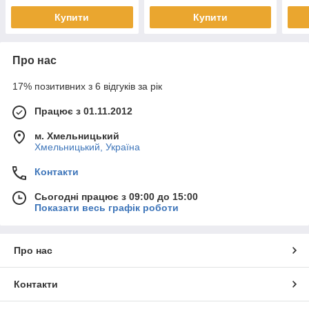
Купити
Купити
Про нас
17% позитивних з 6 відгуків за рік
Працює з 01.11.2012
м. Хмельницький
Хмельницький, Україна
Контакти
Сьогодні працює з 09:00 до 15:00
Показати весь графік роботи
Про нас
Контакти