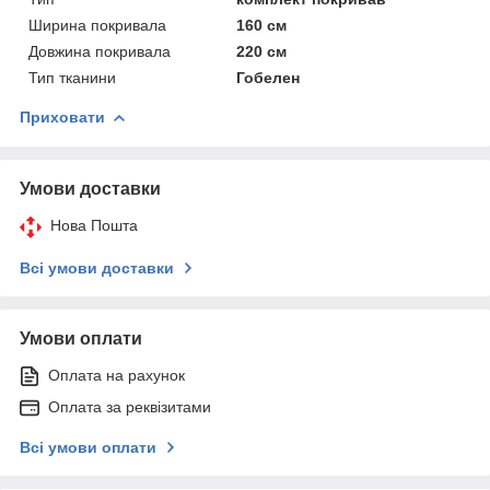
Ширина покривала
160 см
Довжина покривала
220 см
Тип тканини
Гобелен
Приховати
Умови доставки
Нова Пошта
Всі умови доставки
Умови оплати
Оплата на рахунок
Оплата за реквізитами
Всі умови оплати