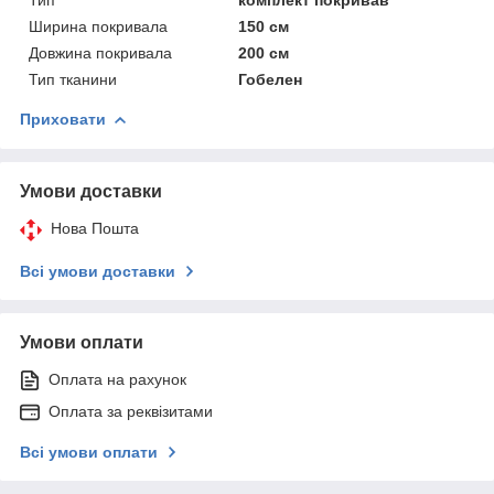
Ширина покривала
150 см
Довжина покривала
200 см
Тип тканини
Гобелен
Приховати
Умови доставки
Нова Пошта
Всі умови доставки
Умови оплати
Оплата на рахунок
Оплата за реквізитами
Всі умови оплати