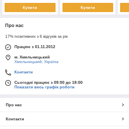
Купити
Купити
Про нас
17% позитивних з 6 відгуків за рік
Працює з 01.11.2012
м. Хмельницький
Хмельницький, Україна
Контакти
Сьогодні працює з 09:00 до 18:00
Показати весь графік роботи
Про нас
Контакти