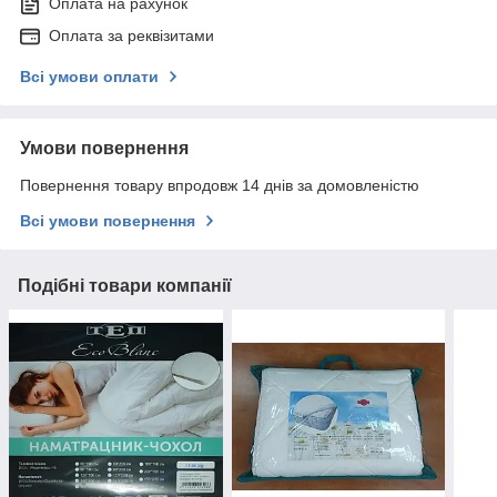
Оплата на рахунок
Оплата за реквізитами
Всі умови оплати
Умови повернення
Повернення товару впродовж 14 днів за домовленістю
Всі умови повернення
Подібні товари компанії