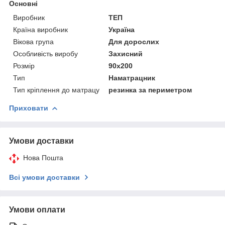
Основні
Виробник
ТЕП
Країна виробник
Україна
Вікова група
Для дорослих
Особливість виробу
Захисний
Розмір
90x200
Тип
Наматрацник
Тип кріплення до матрацу
резинка за периметром
Приховати
Умови доставки
Нова Пошта
Всі умови доставки
Умови оплати