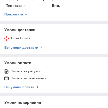
Тип тканини
Бязь
Приховати
Умови доставки
Нова Пошта
Всі умови доставки
Умови оплати
Оплата на рахунок
Оплата за реквізитами
Всі умови оплати
Умови повернення