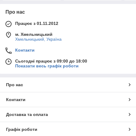
Про нас
Працює з 01.11.2012
м. Хмельницький
Хмельницький, Україна
Контакти
Сьогодні працює з 09:00 до 18:00
Показати весь графік роботи
Про нас
Контакти
Доставка та оплата
Графік роботи