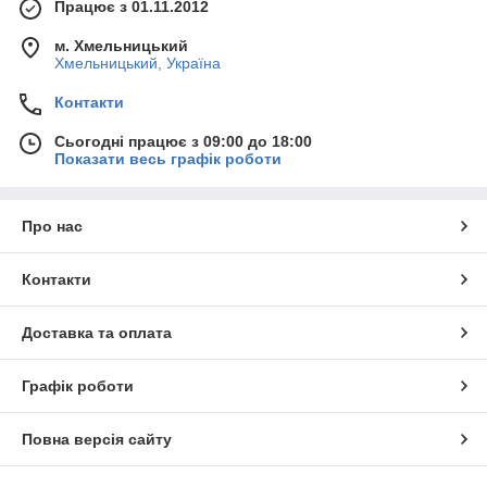
Працює з 01.11.2012
м. Хмельницький
Хмельницький, Україна
Контакти
Сьогодні працює з 09:00 до 18:00
Показати весь графік роботи
Про нас
Контакти
Доставка та оплата
Графік роботи
Повна версія сайту