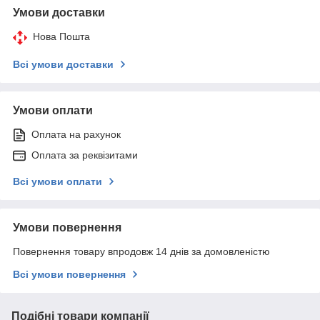
Умови доставки
Нова Пошта
Всі умови доставки
Умови оплати
Оплата на рахунок
Оплата за реквізитами
Всі умови оплати
Умови повернення
Повернення товару впродовж 14 днів за домовленістю
Всі умови повернення
Подібні товари компанії