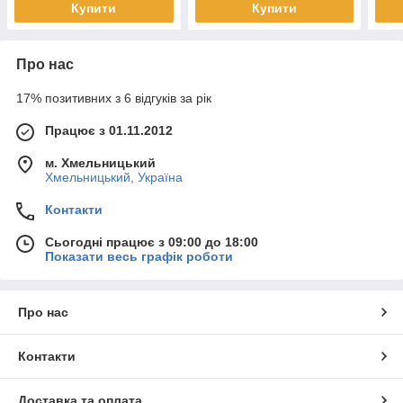
Купити
Купити
Про нас
17% позитивних з 6 відгуків за рік
Працює з 01.11.2012
м. Хмельницький
Хмельницький, Україна
Контакти
Сьогодні працює з 09:00 до 18:00
Показати весь графік роботи
Про нас
Контакти
Доставка та оплата