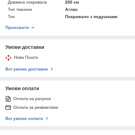
Довжина покривала
200 см
Тип тканини
Атлас
Тип
Покривало з подушками
Приховати
Умови доставки
Нова Пошта
Всі умови доставки
Умови оплати
Оплата на рахунок
Оплата за реквізитами
Всі умови оплати