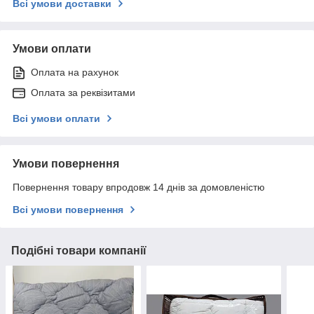
Всі умови доставки
Умови оплати
Оплата на рахунок
Оплата за реквізитами
Всі умови оплати
Умови повернення
Повернення товару впродовж 14 днів за домовленістю
Всі умови повернення
Подібні товари компанії