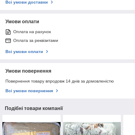
Всі умови доставки
Умови оплати
Оплата на рахунок
Оплата за реквізитами
Всі умови оплати
Умови повернення
Повернення товару впродовж 14 днів за домовленістю
Всі умови повернення
Подібні товари компанії