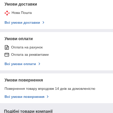
Умови доставки
Нова Пошта
Всі умови доставки
Умови оплати
Оплата на рахунок
Оплата за реквізитами
Всі умови оплати
Умови повернення
Повернення товару впродовж 14 днів за домовленістю
Всі умови повернення
Подібні товари компанії