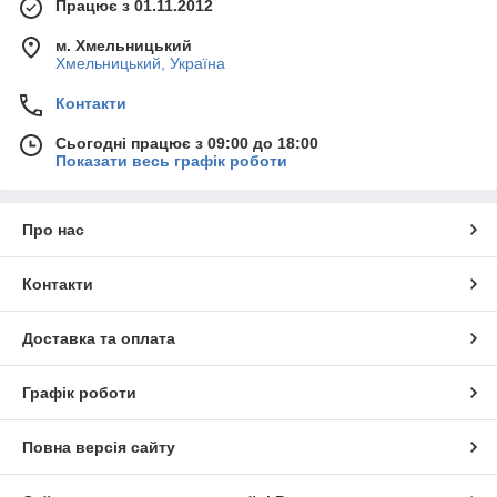
Працює з 01.11.2012
м. Хмельницький
Хмельницький, Україна
Контакти
Сьогодні працює з 09:00 до 18:00
Показати весь графік роботи
Про нас
Контакти
Доставка та оплата
Графік роботи
Повна версія сайту