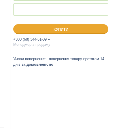
КУПИТИ
+380 (68) 344-51-09
Менеджер з продажу
повернення товару протягом 14
днів
за домовленістю