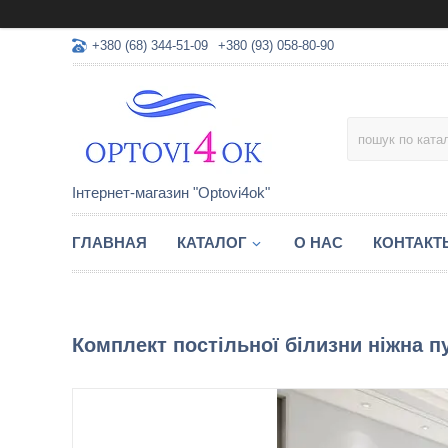
+380 (68) 344-51-09
+380 (93) 058-80-90
Інтернет-магазин "Optovi4ok"
ГЛАВНАЯ
КАТАЛОГ
О НАС
КОНТАКТ
Комплект постільної білизни ніжна п