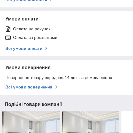
Умови оплати
Оплата на рахунок
Оплата за реквізитами
Всі умови оплати
Умови повернення
Повернення товару впродовж 14 днів за домовленістю
Всі умови повернення
Подібні товари компанії