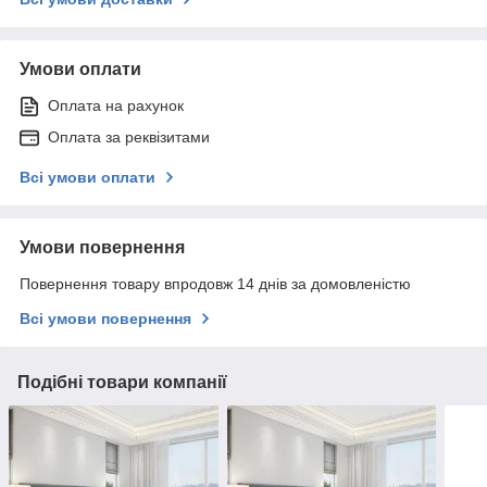
Умови оплати
Оплата на рахунок
Оплата за реквізитами
Всі умови оплати
Умови повернення
Повернення товару впродовж 14 днів за домовленістю
Всі умови повернення
Подібні товари компанії