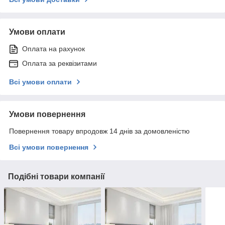
Умови оплати
Оплата на рахунок
Оплата за реквізитами
Всі умови оплати
Умови повернення
Повернення товару впродовж 14 днів за домовленістю
Всі умови повернення
Подібні товари компанії