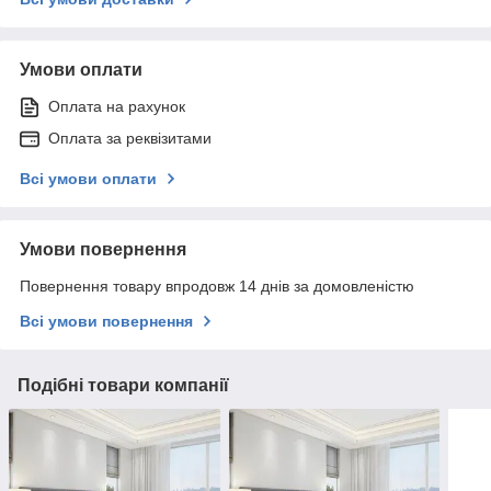
Умови оплати
Оплата на рахунок
Оплата за реквізитами
Всі умови оплати
Умови повернення
Повернення товару впродовж 14 днів за домовленістю
Всі умови повернення
Подібні товари компанії