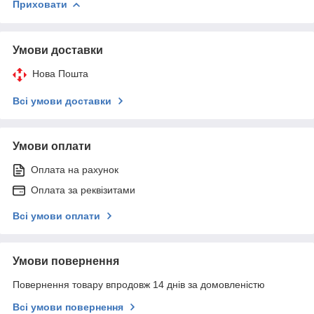
Приховати
Умови доставки
Нова Пошта
Всі умови доставки
Умови оплати
Оплата на рахунок
Оплата за реквізитами
Всі умови оплати
Умови повернення
Повернення товару впродовж 14 днів за домовленістю
Всі умови повернення