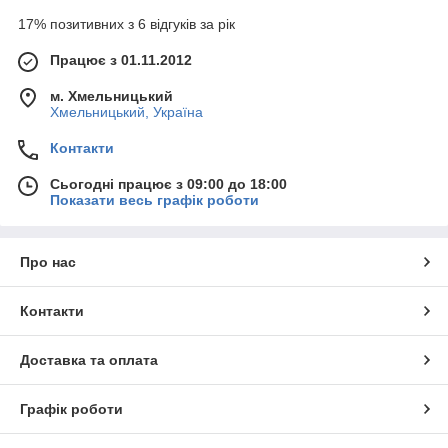
17% позитивних з 6 відгуків за рік
Працює з 01.11.2012
м. Хмельницький
Хмельницький, Україна
Контакти
Сьогодні працює з 09:00 до 18:00
Показати весь графік роботи
Про нас
Контакти
Доставка та оплата
Графік роботи