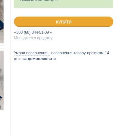
КУПИТИ
+380 (68) 344-51-09
Менеджер з продажу
повернення товару протягом 14
днів
за домовленістю