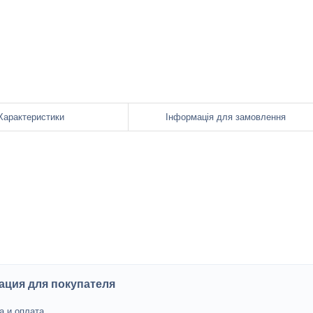
Характеристики
Інформація для замовлення
ция для покупателя
а и оплата