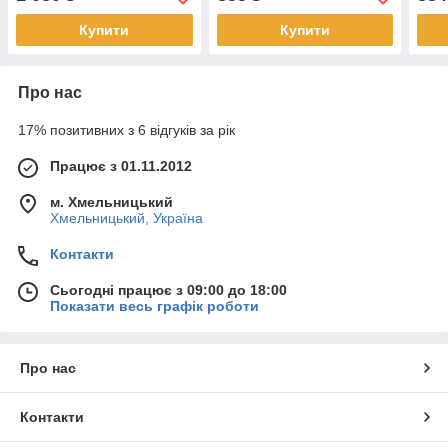
Купити
Купити
Про нас
17% позитивних з 6 відгуків за рік
Працює з 01.11.2012
м. Хмельницький
Хмельницький, Україна
Контакти
Сьогодні працює з 09:00 до 18:00
Показати весь графік роботи
Про нас
Контакти